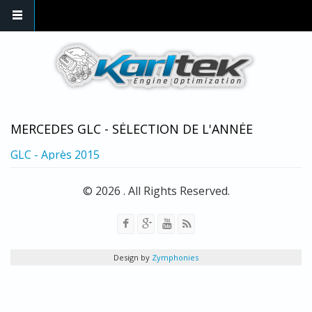
Skip to main content
MERCEDES GLC - SÉLECTION DE L'ANNÉE
GLC - Après 2015
© 2026 . All Rights Reserved.
Design by
Zymphonies