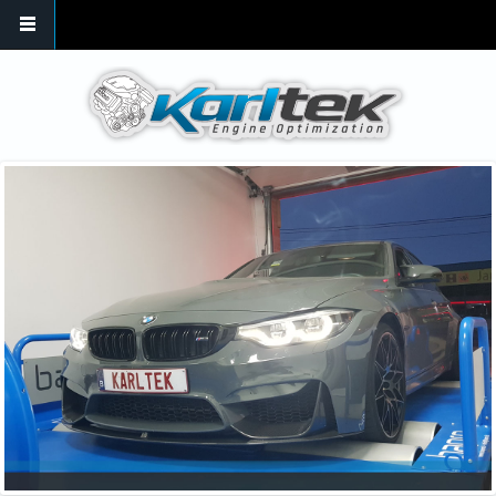
Skip to main content