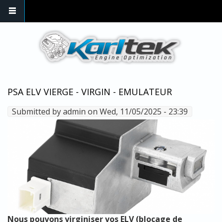
Skip to main content
PSA ELV VIERGE - VIRGIN - EMULATEUR
Submitted by
admin
on Wed, 11/05/2025 - 23:39
Nous pouvons virginiser vos ELV (blocage de