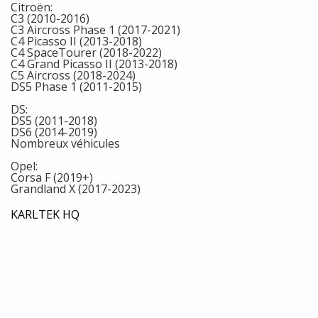
Citroën:
C3 (2010-2016)
C3 Aircross Phase 1 (2017-2021)
C4 Picasso II (2013-2018)
C4 SpaceTourer (2018-2022)
C4 Grand Picasso II (2013-2018)
C5 Aircross (2018-2024)
DS5 Phase 1 (2011-2015)
DS:
DS5 (2011-2018)
DS6 (2014-2019)​
Nombreux véhicules
Opel:
Corsa F (2019+)
Grandland X (2017-2023)
KARLTEK HQ