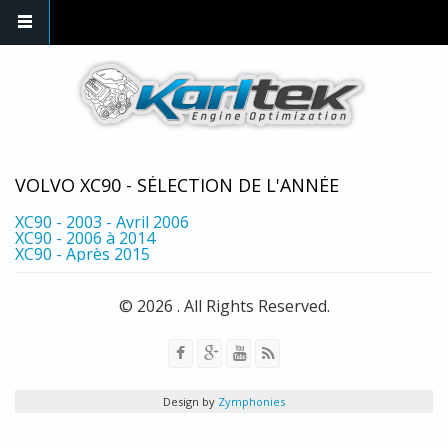
Skip to main content
VOLVO XC90 - SÉLECTION DE L'ANNÉE
XC90 - 2003 - Avril 2006
XC90 - 2006 à 2014
XC90 - Après 2015
© 2026 . All Rights Reserved.
Design by
Zymphonies